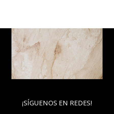
¡SÍGUENOS EN REDES!