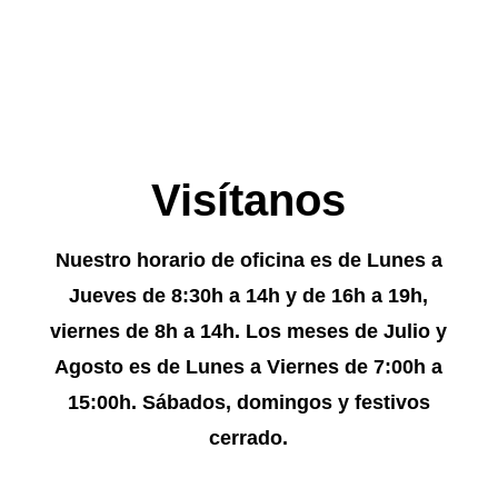
Visítanos
Nuestro horario de oficina es de Lunes a
Jueves de 8:30h a 14h y de 16h a 19h,
viernes de 8h a 14h.
Los meses de Julio y
Agosto es de Lunes a Viernes de 7:00h a
15:00h.
Sábados, domingos y festivos
cerrado.