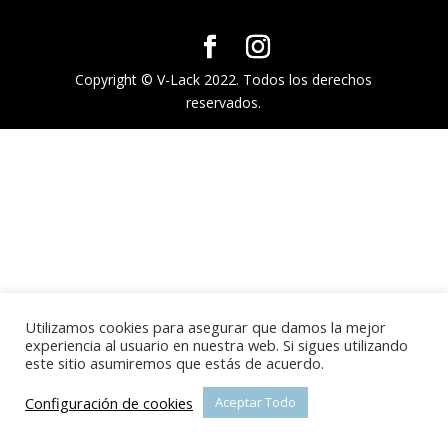
Copyright © V-Lack 2022. Todos los derechos
reservados.
Utilizamos cookies para asegurar que damos la mejor
experiencia al usuario en nuestra web. Si sigues utilizando
este sitio asumiremos que estás de acuerdo.
Configuración de cookies
Aceptar Todo