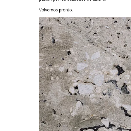
Volvemos pronto.