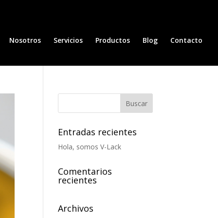
Nosotros
Servicios
Productos
Blog
Contacto
Entradas recientes
Hola, somos V-Lack
Comentarios
recientes
Archivos