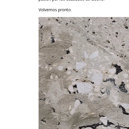
Volvemos pronto.