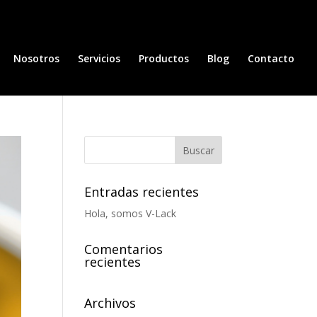
Nosotros
Servicios
Productos
Blog
Contacto
Entradas recientes
Hola, somos V-Lack
Comentarios
recientes
Archivos