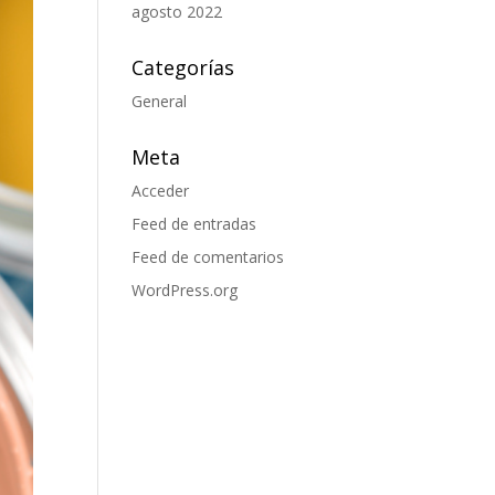
agosto 2022
Categorías
General
Meta
Acceder
Feed de entradas
Feed de comentarios
WordPress.org