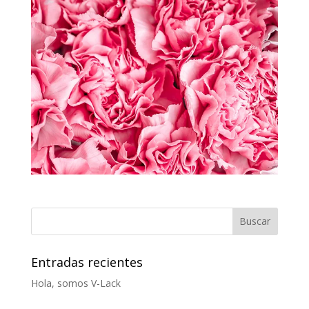
Entradas recientes
Hola, somos V-Lack