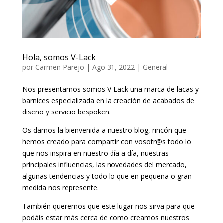
Hola, somos V-Lack
por
Carmen Parejo
|
Ago 31, 2022
|
General
Nos presentamos somos V-Lack una marca de lacas y
barnices especializada en la creación de acabados de
diseño y servicio bespoken.
Os damos la bienvenida a nuestro blog, rincón que
hemos creado para compartir con vosotr@s todo lo
que nos inspira en nuestro día a día, nuestras
principales influencias, las novedades del mercado,
algunas tendencias y todo lo que en pequeña o gran
medida nos represente.
También queremos que este lugar nos sirva para que
podáis estar más cerca de como creamos nuestros