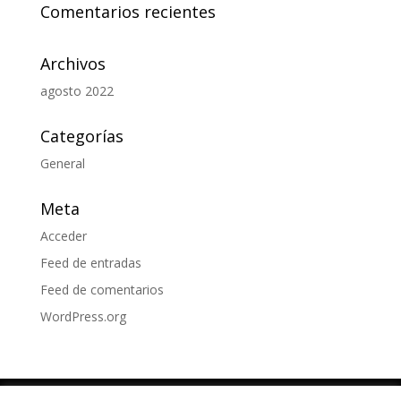
Comentarios recientes
Archivos
agosto 2022
Categorías
General
Meta
Acceder
Feed de entradas
Feed de comentarios
WordPress.org