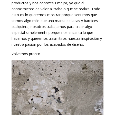
productos y nos conozcáis mejor, ya que el
conocimiento da valor al trabajo que se realiza. Todo
esto os lo queremos mostrar porque sentimos que
somos algo más que una marca de lacas y barnices
cualquiera, nosotros trabajamos para crear algo
especial simplemente porque nos encanta lo que
hacemos y queremos trasmitiros nuestra inspiración y
nuestra pasión por los acabados de diseño.
Volvemos pronto.